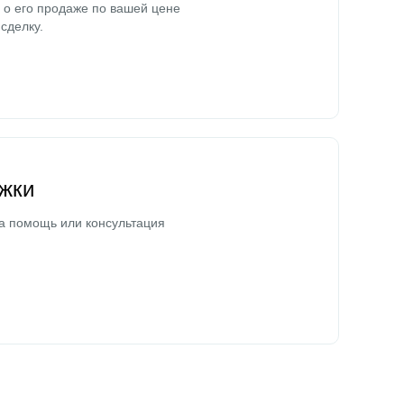
о его продаже по вашей цене
сделку.
жки
а помощь или консультация