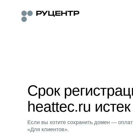
Срок регистра
heattec.ru истек
Если вы хотите сохранить домен — оплат
«Для клиентов».