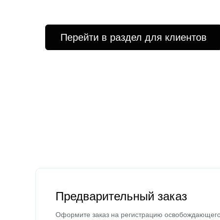
Перейти в раздел для клиентов
Предварительный заказ
Оформите заказ на регистрацию освобождающег