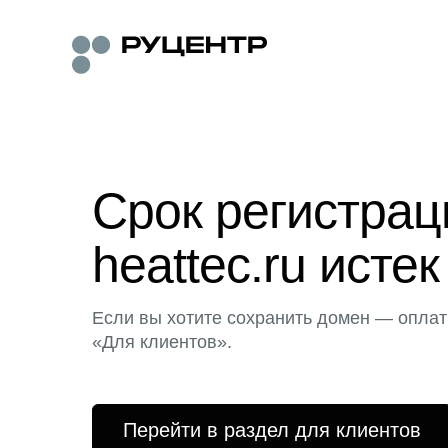
Срок регистра
heattec.ru истек
Если вы хотите сохранить домен — оплат
«Для клиентов».
Перейти в раздел для клиентов