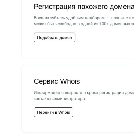
Регистрация похожего домен
Воспользуйтесь удобным подбором — похожее и
может быть свободно в одной из 700+ доменных з
Подобрать домен
Сервис Whois
Информация о возрасте и сроке регистрации дом
контакты администратора.
Перейти в Whois