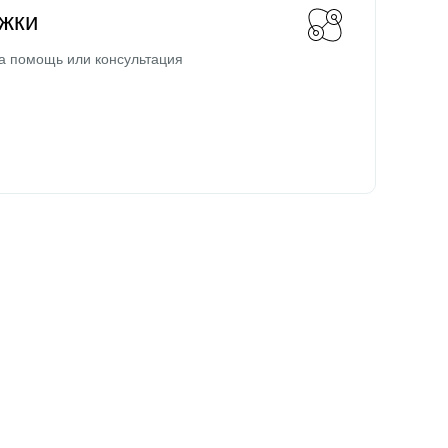
жки
а помощь или консультация