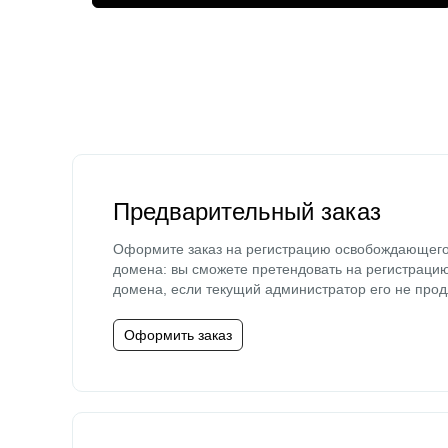
Предварительный заказ
Оформите заказ на регистрацию освобождающег
домена: вы сможете претендовать на регистраци
домена, если текущий администратор его не прод
Оформить заказ