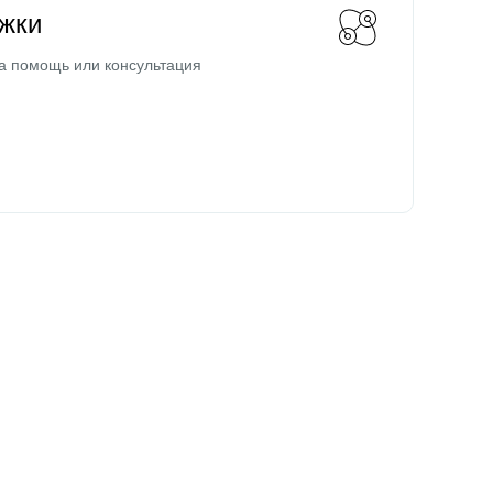
жки
а помощь или консультация