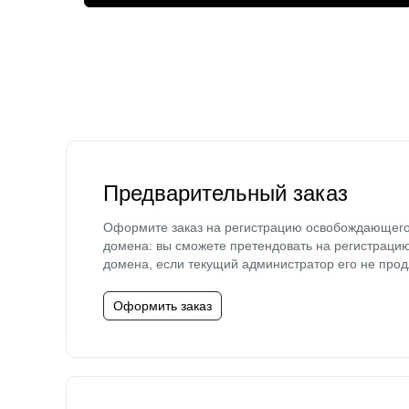
Предварительный заказ
Оформите заказ на регистрацию освобождающег
домена: вы сможете претендовать на регистраци
домена, если текущий администратор его не прод
Оформить заказ