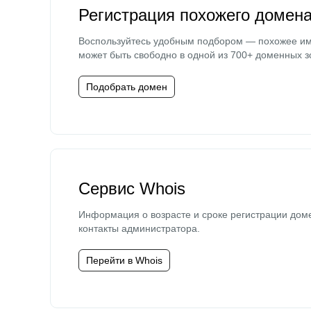
Регистрация похожего домен
Воспользуйтесь удобным подбором — похожее и
может быть свободно в одной из 700+ доменных з
Подобрать домен
Сервис Whois
Информация о возрасте и сроке регистрации дом
контакты администратора.
Перейти в Whois