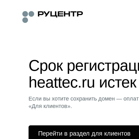
Срок регистра
heattec.ru истек
Если вы хотите сохранить домен — оплат
«Для клиентов».
Перейти в раздел для клиентов