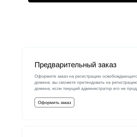
Предварительный заказ
Оформите заказ на регистрацию освобождающег
домена: вы сможете претендовать на регистраци
домена, если текущий администратор его не прод
Оформить заказ