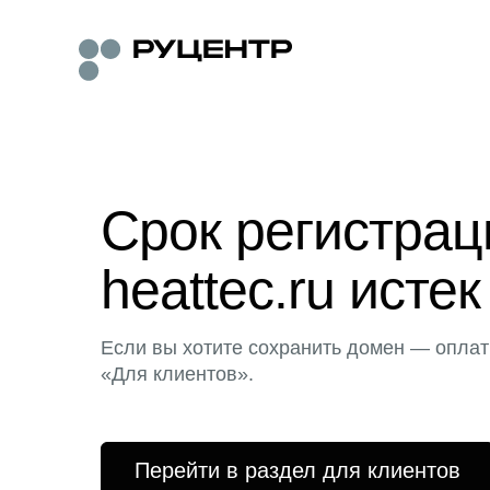
Срок регистра
heattec.ru истек
Если вы хотите сохранить домен — оплат
«Для клиентов».
Перейти в раздел для клиентов