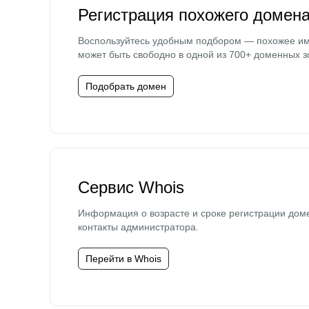
Регистрация похожего домен
Воспользуйтесь удобным подбором — похожее и
может быть свободно в одной из 700+ доменных з
Подобрать домен
Сервис Whois
Информация о возрасте и сроке регистрации дом
контакты администратора.
Перейти в Whois