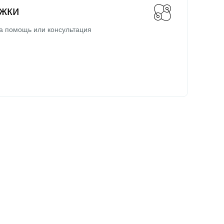
жки
а помощь или консультация