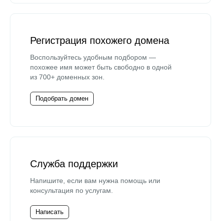
Регистрация похожего домена
Воспользуйтесь удобным подбором —
похожее имя может быть свободно в одной
из 700+ доменных зон.
Подобрать домен
Служба поддержки
Напишите, если вам нужна помощь или
консультация по услугам.
Написать