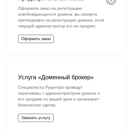
Оформите заказ на регистрацию
освобождающегося домена: вы сможете
претендовать на регистрацию домена, если
текущий администратор его не продлит.
Оформить заказ
Услуга «Доменный брокер»
Специалисты Руцентра проведут
переговоры с администратором домена о
его продаже по вашей цене и организуют
безопасную сделку.
Заказать услугу