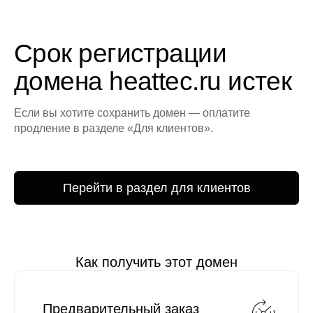
Срок регистрации
домена heattec.ru истек
Если вы хотите сохранить домен — оплатите
продление в разделе «Для клиентов».
Перейти в раздел для клиентов
Как получить этот домен
Предварительный заказ