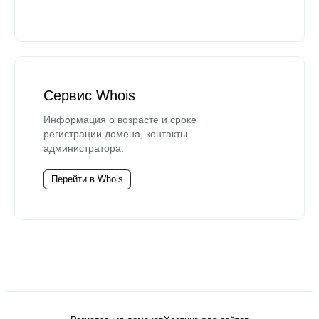
Сервис Whois
Информация о возрасте и сроке
регистрации домена, контакты
администратора.
Перейти в Whois