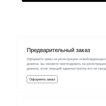
Предварительный заказ
Оформите заказ на регистрацию освобождающег
домена: вы сможете претендовать на регистраци
домена, если текущий администратор его не прод
Оформить заказ