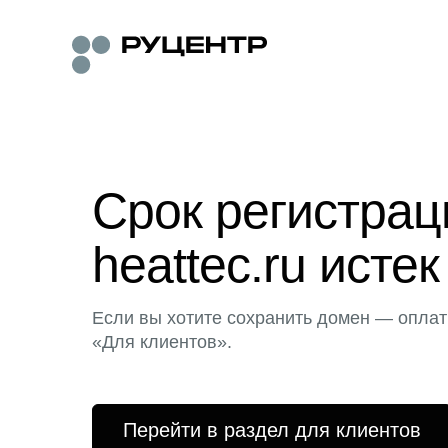
Срок регистра
heattec.ru истек
Если вы хотите сохранить домен — оплат
«Для клиентов».
Перейти в раздел для клиентов