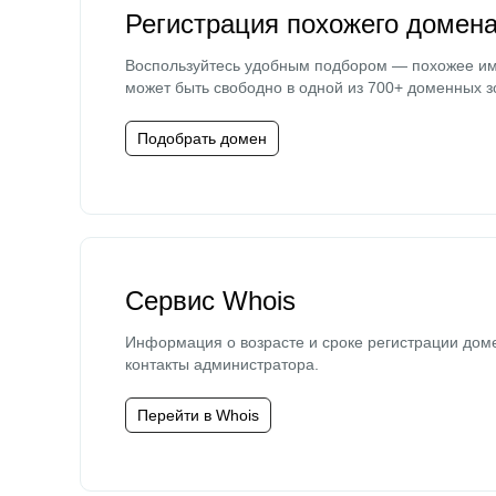
Регистрация похожего домен
Воспользуйтесь удобным подбором — похожее и
может быть свободно в одной из 700+ доменных з
Подобрать домен
Сервис Whois
Информация о возрасте и сроке регистрации дом
контакты администратора.
Перейти в Whois