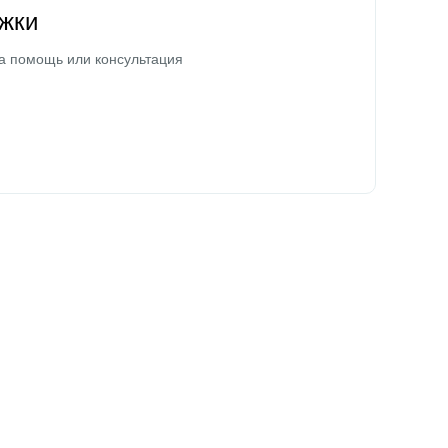
жки
а помощь или консультация