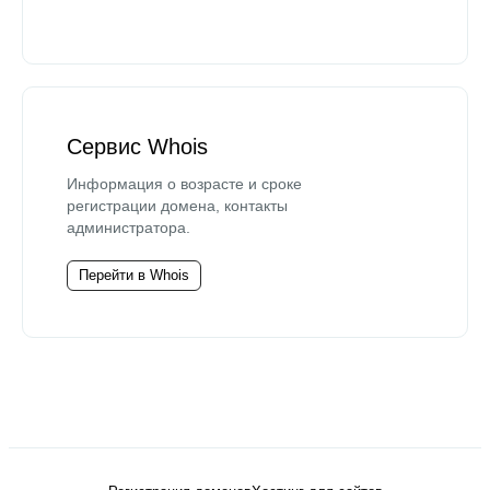
Сервис Whois
Информация о возрасте и сроке
регистрации домена, контакты
администратора.
Перейти в Whois