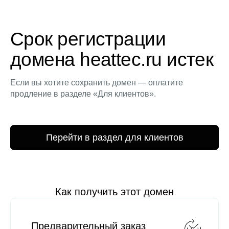
Срок регистрации
домена heattec.ru истек
Если вы хотите сохранить домен — оплатите
продление в разделе «Для клиентов».
Перейти в раздел для клиентов
Как получить этот домен
Предварительный заказ