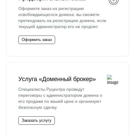
Оформите заказ на регистрацию
освобождающегося домена: вы сможете
претендовать на регистрацию домена, если
текущий администратор его не продлит.
Оформить заказ
Услуга «Доменный брокер»
Специалисты Руцентра проведут
переговоры с администратором домена о
его продаже по вашей цене и организуют
безопасную сделку.
Заказать услугу