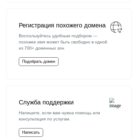
Регистрация похожего домена
Воспользуйтесь удобным подбором —
похожее имя может быть свободно в одной
из 700+ доменных зон.
Подобрать домен
Служба поддержки
Напишите, если вам нужна помощь или
консультация по услугам.
Написать