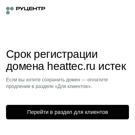
Срок регистрации
домена heattec.ru истек
Если вы хотите сохранить домен — оплатите
продление в разделе «Для клиентов».
Перейти в раздел для клиентов