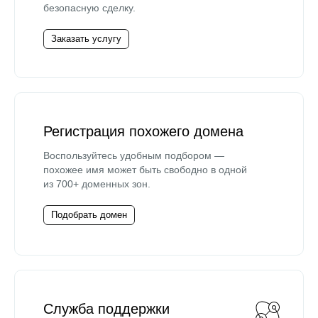
безопасную сделку.
Заказать услугу
Регистрация похожего домена
Воспользуйтесь удобным подбором —
похожее имя может быть свободно в одной
из 700+ доменных зон.
Подобрать домен
Служба поддержки