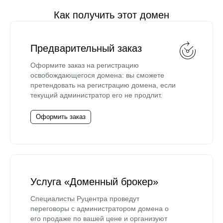
Как получить этот домен
Предварительный заказ
Оформите заказ на регистрацию
освобождающегося домена: вы сможете
претендовать на регистрацию домена, если
текущий администратор его не продлит.
Оформить заказ
Услуга «Доменный брокер»
Специалисты Руцентра проведут
переговоры с администратором домена о
его продаже по вашей цене и организуют