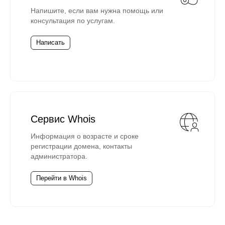
Напишите, если вам нужна помощь или
консультация по услугам.
Написать
Сервис Whois
Информация о возрасте и сроке
регистрации домена, контакты
администратора.
Перейти в Whois