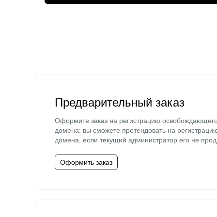
Предварительный заказ
Оформите заказ на регистрацию освобождающег
домена: вы сможете претендовать на регистраци
домена, если текущий администратор его не прод
Оформить заказ