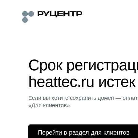
Срок регистра
heattec.ru истек
Если вы хотите сохранить домен — оплат
«Для клиентов».
Перейти в раздел для клиентов