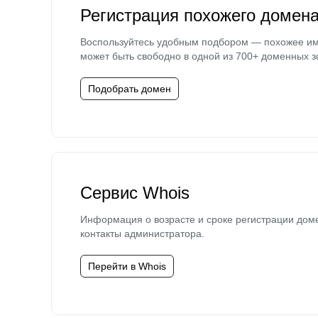
Регистрация похожего домен
Воспользуйтесь удобным подбором — похожее и
может быть свободно в одной из 700+ доменных з
Подобрать домен
Сервис Whois
Информация о возрасте и сроке регистрации дом
контакты администратора.
Перейти в Whois