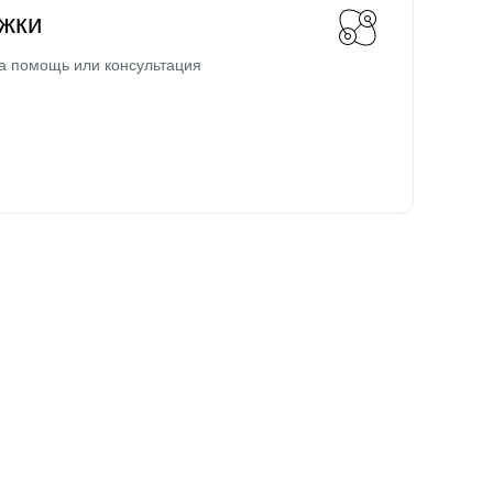
жки
а помощь или консультация