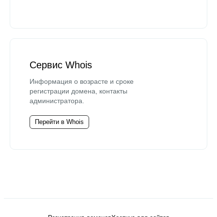
Сервис Whois
Информация о возрасте и сроке
регистрации домена, контакты
администратора.
Перейти в Whois