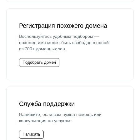
Регистрация похожего домена
Воспользуйтесь удобным подбором —
похожее имя может быть свободно в одной
из 700+ доменных зон.
Подобрать домен
Служба поддержки
Напишите, если вам нужна помощь или
консультация по услугам.
Написать