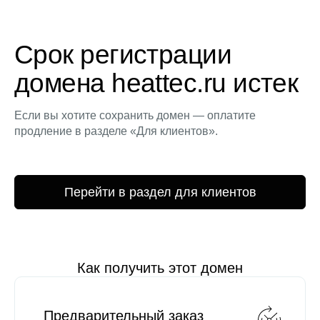
Срок регистрации
домена heattec.ru истек
Если вы хотите сохранить домен — оплатите
продление в разделе «Для клиентов».
Перейти в раздел для клиентов
Как получить этот домен
Предварительный заказ