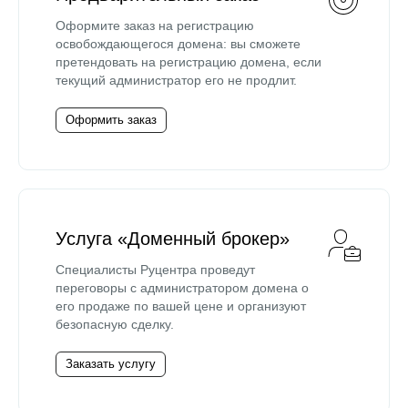
Оформите заказ на регистрацию
освобождающегося домена: вы сможете
претендовать на регистрацию домена, если
текущий администратор его не продлит.
Оформить заказ
Услуга «Доменный брокер»
Специалисты Руцентра проведут
переговоры с администратором домена о
его продаже по вашей цене и организуют
безопасную сделку.
Заказать услугу