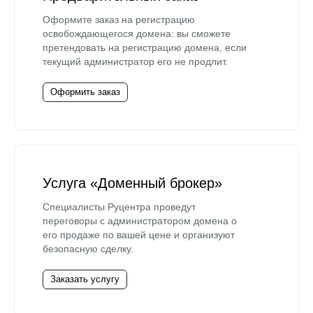
Оформите заказ на регистрацию
освобождающегося домена: вы сможете
претендовать на регистрацию домена, если
текущий администратор его не продлит.
Оформить заказ
Услуга «Доменный брокер»
Специалисты Руцентра проведут
переговоры с администратором домена о
его продаже по вашей цене и организуют
безопасную сделку.
Заказать услугу