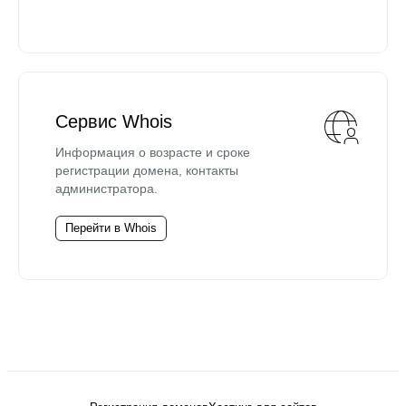
Сервис Whois
Информация о возрасте и сроке
регистрации домена, контакты
администратора.
Перейти в Whois