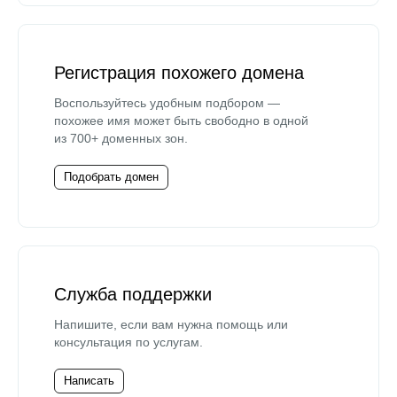
Регистрация похожего домена
Воспользуйтесь удобным подбором —
похожее имя может быть свободно в одной
из 700+ доменных зон.
Подобрать домен
Служба поддержки
Напишите, если вам нужна помощь или
консультация по услугам.
Написать