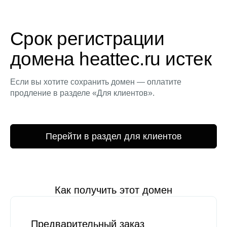
Срок регистрации
домена heattec.ru истек
Если вы хотите сохранить домен — оплатите
продление в разделе «Для клиентов».
Перейти в раздел для клиентов
Как получить этот домен
Предварительный заказ