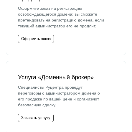
Оформите заказ на регистрацию
освобождающегося домена: вы сможете
претендовать на регистрацию домена, если
текущий администратор его не продлит.
Оформить заказ
Услуга «Доменный брокер»
Специалисты Руцентра проведут
переговоры с администратором домена о
его продаже по вашей цене и организуют
безопасную сделку.
Заказать услугу