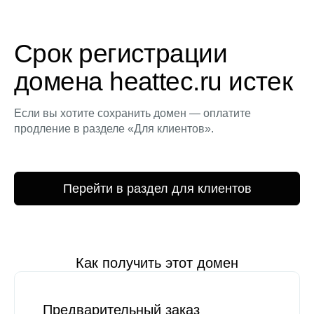
Срок регистрации
домена heattec.ru истек
Если вы хотите сохранить домен — оплатите
продление в разделе «Для клиентов».
Перейти в раздел для клиентов
Как получить этот домен
Предварительный заказ