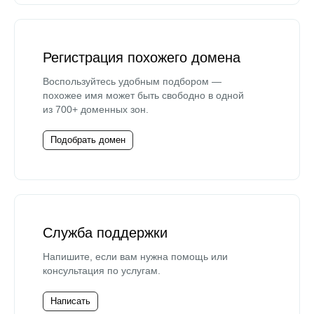
Регистрация похожего домена
Воспользуйтесь удобным подбором —
похожее имя может быть свободно в одной
из 700+ доменных зон.
Подобрать домен
Служба поддержки
Напишите, если вам нужна помощь или
консультация по услугам.
Написать