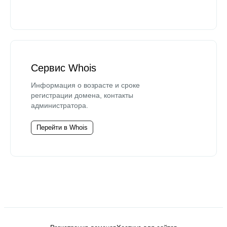
Сервис Whois
Информация о возрасте и сроке
регистрации домена, контакты
администратора.
Перейти в Whois