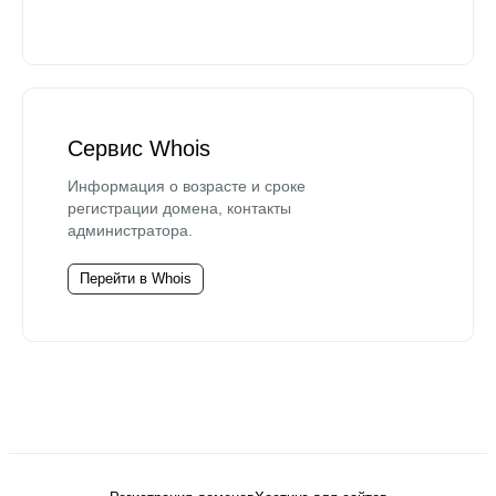
Сервис Whois
Информация о возрасте и сроке
регистрации домена, контакты
администратора.
Перейти в Whois