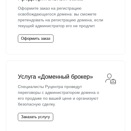
Оформите заказ на регистрацию
освобождающегося домена: вы сможете
претендовать на регистрацию домена, если
текущий администратор его не продлит.
Оформить заказ
Услуга «Доменный брокер»
Специалисты Руцентра проведут
переговоры с администратором домена о
его продаже по вашей цене и организуют
безопасную сделку.
Заказать услугу