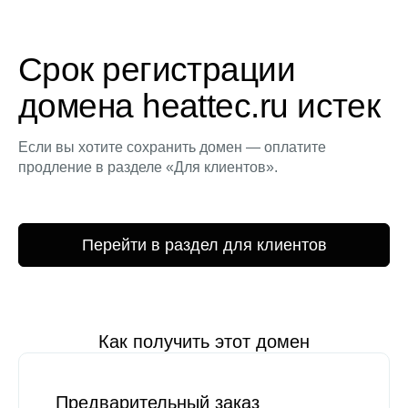
Срок регистрации
домена heattec.ru истек
Если вы хотите сохранить домен — оплатите
продление в разделе «Для клиентов».
Перейти в раздел для клиентов
Как получить этот домен
Предварительный заказ