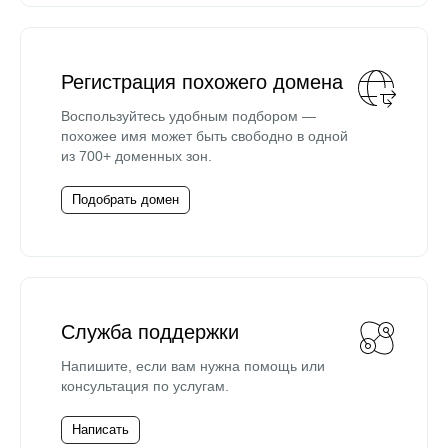
Регистрация похожего домена
Воспользуйтесь удобным подбором —
похожее имя может быть свободно в одной
из 700+ доменных зон.
Подобрать домен
Служба поддержки
Напишите, если вам нужна помощь или
консультация по услугам.
Написать