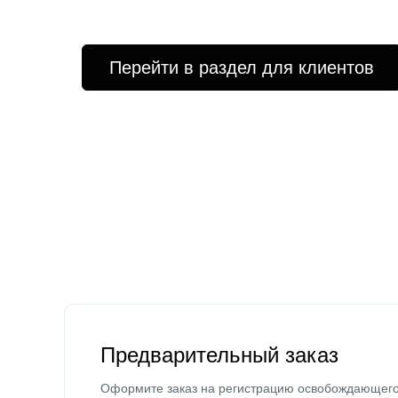
Перейти в раздел для клиентов
Предварительный заказ
Оформите заказ на регистрацию освобождающег