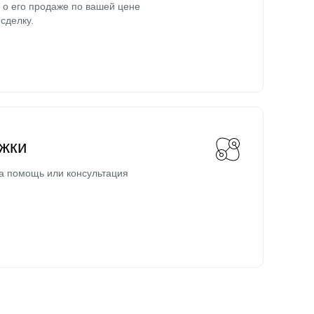
о его продаже по вашей цене
сделку.
жки
а помощь или консультация