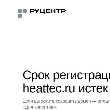
Срок регистра
heattec.ru истек
Если вы хотите сохранить домен — оплат
«Для клиентов».