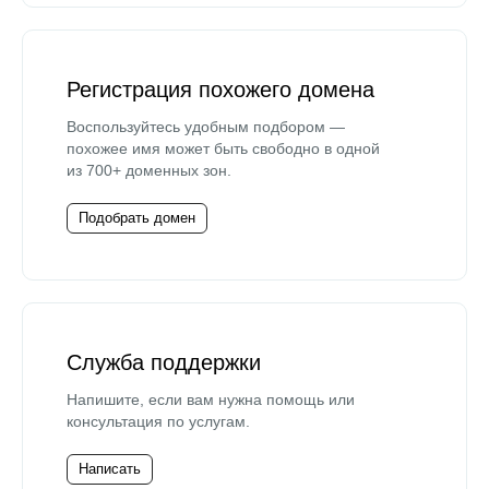
Регистрация похожего домена
Воспользуйтесь удобным подбором —
похожее имя может быть свободно в одной
из 700+ доменных зон.
Подобрать домен
Служба поддержки
Напишите, если вам нужна помощь или
консультация по услугам.
Написать