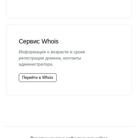
Сервис Whois
Информация о возрасте и сроке
регистрации домена, контакты
администратора.
Перейти в Whois