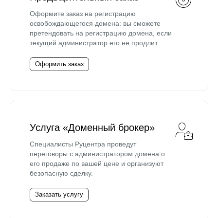
Оформите заказ на регистрацию
освобождающегося домена: вы сможете
претендовать на регистрацию домена, если
текущий администратор его не продлит.
Оформить заказ
Услуга «Доменный брокер»
Специалисты Руцентра проведут
переговоры с администратором домена о
его продаже по вашей цене и организуют
безопасную сделку.
Заказать услугу