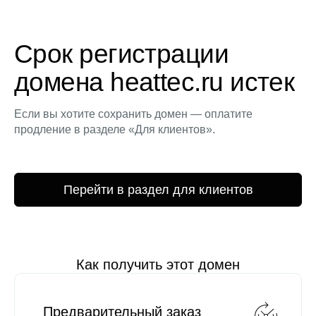
Срок регистрации
домена heattec.ru истек
Если вы хотите сохранить домен — оплатите
продление в разделе «Для клиентов».
Перейти в раздел для клиентов
Как получить этот домен
Предварительный заказ