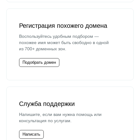
Регистрация похожего домена
Воспользуйтесь удобным подбором —
похожее имя может быть свободно в одной
из 700+ доменных зон.
Подобрать домен
Служба поддержки
Напишите, если вам нужна помощь или
консультация по услугам.
Написать