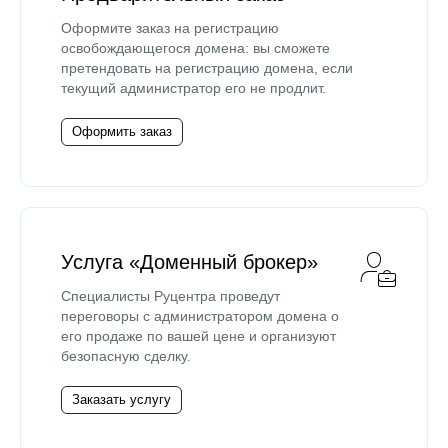
Оформите заказ на регистрацию
освобождающегося домена: вы сможете
претендовать на регистрацию домена, если
текущий администратор его не продлит.
Оформить заказ
Услуга «Доменный брокер»
Специалисты Руцентра проведут
переговоры с администратором домена о
его продаже по вашей цене и организуют
безопасную сделку.
Заказать услугу