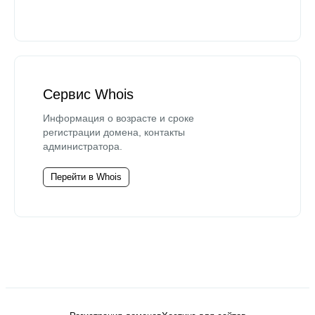
Сервис Whois
Информация о возрасте и сроке
регистрации домена, контакты
администратора.
Перейти в Whois