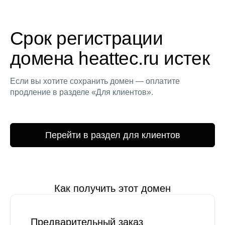
Срок регистрации
домена heattec.ru истек
Если вы хотите сохранить домен — оплатите
продление в разделе «Для клиентов».
Перейти в раздел для клиентов
Как получить этот домен
Предварительный заказ