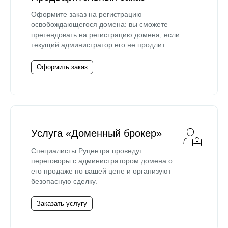
Оформите заказ на регистрацию
освобождающегося домена: вы сможете
претендовать на регистрацию домена, если
текущий администратор его не продлит.
Оформить заказ
Услуга «Доменный брокер»
Специалисты Руцентра проведут
переговоры с администратором домена о
его продаже по вашей цене и организуют
безопасную сделку.
Заказать услугу