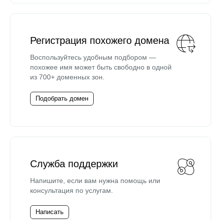
Регистрация похожего домена
Воспользуйтесь удобным подбором —
похожее имя может быть свободно в одной
из 700+ доменных зон.
Подобрать домен
Служба поддержки
Напишите, если вам нужна помощь или
консультация по услугам.
Написать