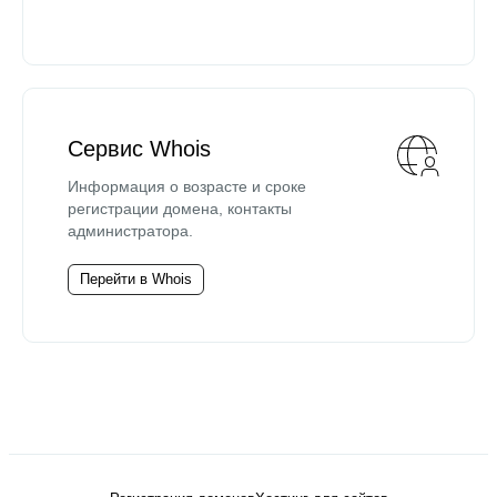
Сервис Whois
Информация о возрасте и сроке
регистрации домена, контакты
администратора.
Перейти в Whois