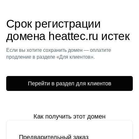
Срок регистрации
домена heattec.ru истек
Если вы хотите сохранить домен — оплатите
продление в разделе «Для клиентов».
Перейти в раздел для клиентов
Как получить этот домен
Предварительный заказ