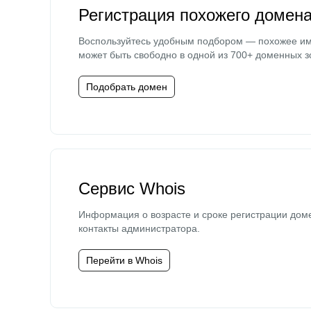
Регистрация похожего домен
Воспользуйтесь удобным подбором — похожее и
может быть свободно в одной из 700+ доменных з
Подобрать домен
Сервис Whois
Информация о возрасте и сроке регистрации дом
контакты администратора.
Перейти в Whois