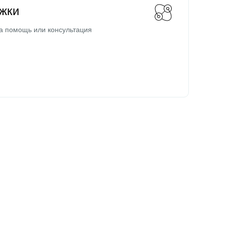
жки
а помощь или консультация