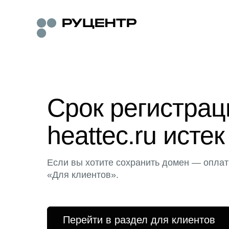
Срок регистра
heattec.ru истек
Если вы хотите сохранить домен — оплат
«Для клиентов».
Перейти в раздел для клиентов