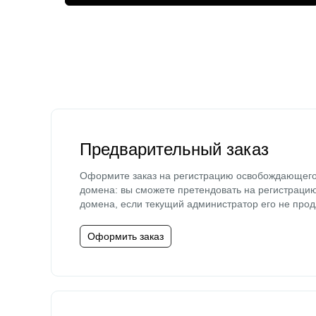
Предварительный заказ
Оформите заказ на регистрацию освобождающег
домена: вы сможете претендовать на регистраци
домена, если текущий администратор его не прод
Оформить заказ