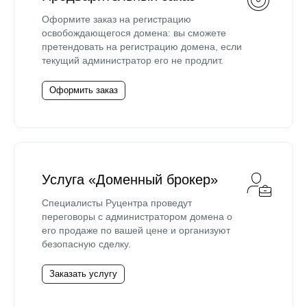
Оформите заказ на регистрацию
освобождающегося домена: вы сможете
претендовать на регистрацию домена, если
текущий администратор его не продлит.
Оформить заказ
Услуга «Доменный брокер»
Специалисты Руцентра проведут
переговоры с администратором домена о
его продаже по вашей цене и организуют
безопасную сделку.
Заказать услугу