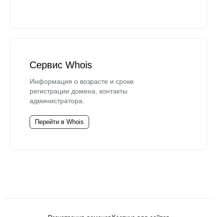
Сервис Whois
Информация о возрасте и сроке
регистрации домена, контакты
администратора.
Перейти в Whois