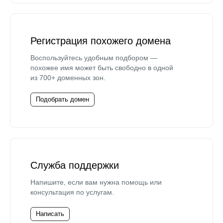
Регистрация похожего домена
Воспользуйтесь удобным подбором —
похожее имя может быть свободно в одной
из 700+ доменных зон.
Подобрать домен
Служба поддержки
Напишите, если вам нужна помощь или
консультация по услугам.
Написать