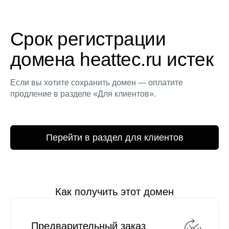
Срок регистрации
домена heattec.ru истек
Если вы хотите сохранить домен — оплатите
продление в разделе «Для клиентов».
Перейти в раздел для клиентов
Как получить этот домен
Предварительный заказ