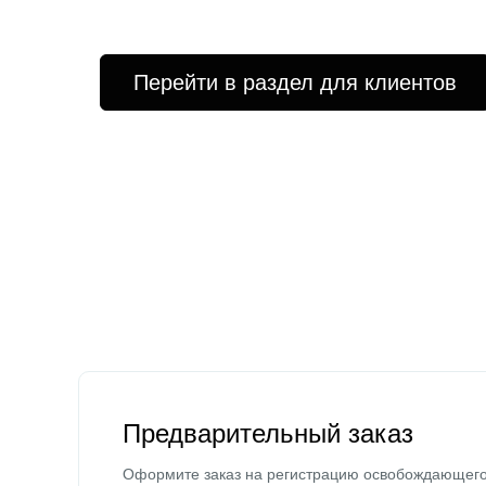
Перейти в раздел для клиентов
Предварительный заказ
Оформите заказ на регистрацию освобождающег