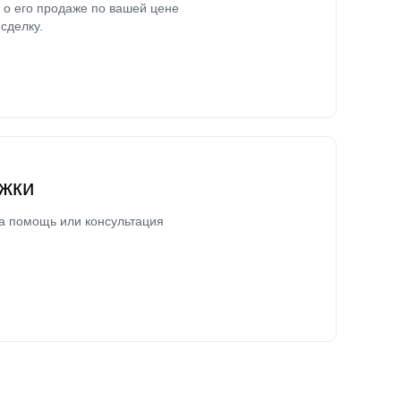
о его продаже по вашей цене
сделку.
жки
а помощь или консультация