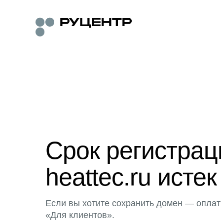
Срок регистра
heattec.ru истек
Если вы хотите сохранить домен — оплат
«Для клиентов».