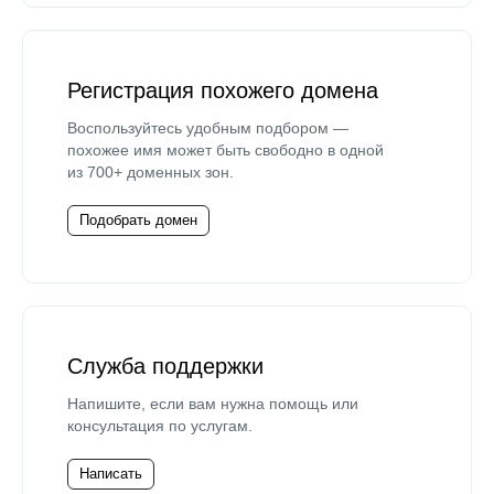
Регистрация похожего домена
Воспользуйтесь удобным подбором —
похожее имя может быть свободно в одной
из 700+ доменных зон.
Подобрать домен
Служба поддержки
Напишите, если вам нужна помощь или
консультация по услугам.
Написать