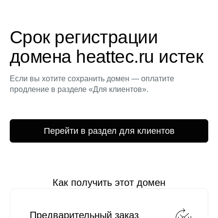
Срок регистрации
домена heattec.ru истек
Если вы хотите сохранить домен — оплатите
продление в разделе «Для клиентов».
Перейти в раздел для клиентов
Как получить этот домен
Предварительный заказ