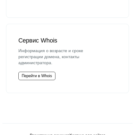
Сервис Whois
Информация о возрасте и сроке
регистрации домена, контакты
администратора.
Перейти в Whois