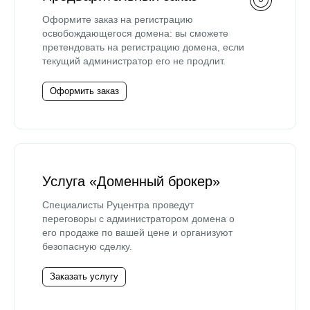
Оформите заказ на регистрацию
освобождающегося домена: вы сможете
претендовать на регистрацию домена, если
текущий администратор его не продлит.
Оформить заказ
Услуга «Доменный брокер»
Специалисты Руцентра проведут
переговоры с администратором домена о
его продаже по вашей цене и организуют
безопасную сделку.
Заказать услугу