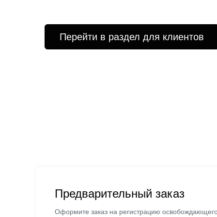
Перейти в раздел для клиентов
Предварительный заказ
Оформите заказ на регистрацию освобождающег