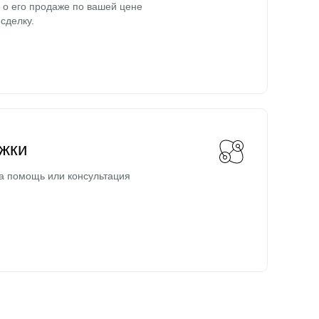
о его продаже по вашей цене
сделку.
жки
а помощь или консультация