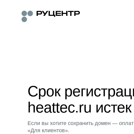
Срок регистра
heattec.ru истек
Если вы хотите сохранить домен — оплат
«Для клиентов».