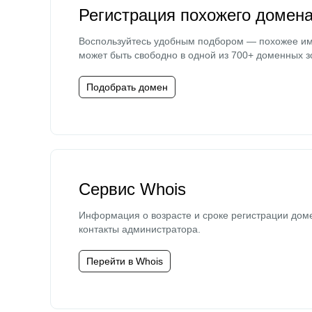
Регистрация похожего домен
Воспользуйтесь удобным подбором — похожее и
может быть свободно в одной из 700+ доменных з
Подобрать домен
Сервис Whois
Информация о возрасте и сроке регистрации дом
контакты администратора.
Перейти в Whois