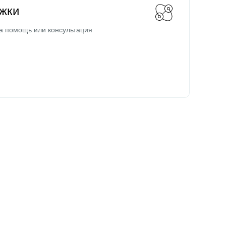
жки
а помощь или консультация