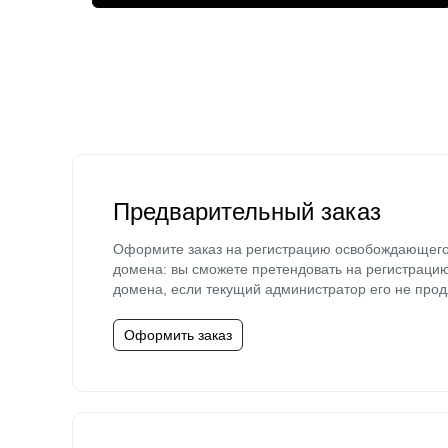
Предварительный заказ
Оформите заказ на регистрацию освобождающег
домена: вы сможете претендовать на регистраци
домена, если текущий администратор его не прод
Оформить заказ