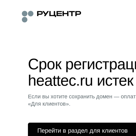
Срок регистра
heattec.ru истек
Если вы хотите сохранить домен — оплат
«Для клиентов».
Перейти в раздел для клиентов