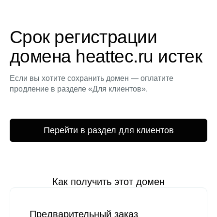
Срок регистрации
домена heattec.ru истек
Если вы хотите сохранить домен — оплатите
продление в разделе «Для клиентов».
Перейти в раздел для клиентов
Как получить этот домен
Предварительный заказ