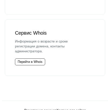
Сервис Whois
Информация о возрасте и сроке
регистрации домена, контакты
администратора.
Перейти в Whois