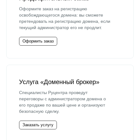
Оформите заказ на регистрацию
освобождающегося домена: вы сможете
претендовать на регистрацию домена, если
текущий администратор его не продлит.
Оформить заказ
Услуга «Доменный брокер»
Специалисты Руцентра проведут
переговоры с администратором домена о
его продаже по вашей цене и организуют
безопасную сделку.
Заказать услугу