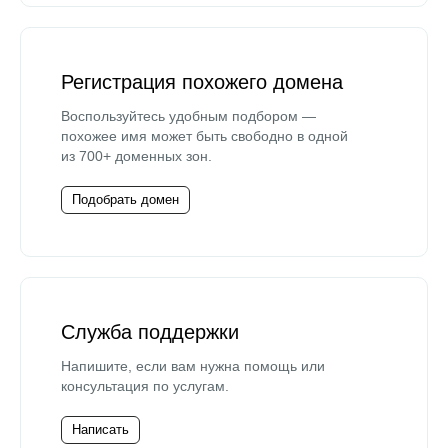
Регистрация похожего домена
Воспользуйтесь удобным подбором —
похожее имя может быть свободно в одной
из 700+ доменных зон.
Подобрать домен
Служба поддержки
Напишите, если вам нужна помощь или
консультация по услугам.
Написать