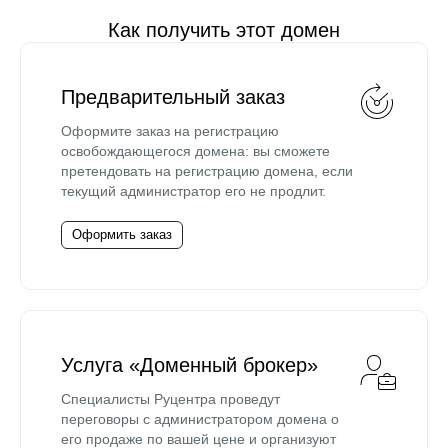
Как получить этот домен
Предварительный заказ
Оформите заказ на регистрацию
освобождающегося домена: вы сможете
претендовать на регистрацию домена, если
текущий администратор его не продлит.
Оформить заказ
Услуга «Доменный брокер»
Специалисты Руцентра проведут
переговоры с администратором домена о
его продаже по вашей цене и организуют