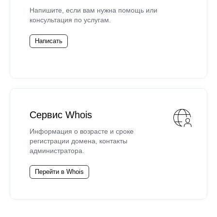
Напишите, если вам нужна помощь или
консультация по услугам.
Написать
Сервис Whois
Информация о возрасте и сроке
регистрации домена, контакты
администратора.
Перейти в Whois