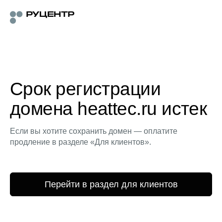
Срок регистрации
домена heattec.ru истек
Если вы хотите сохранить домен — оплатите
продление в разделе «Для клиентов».
Перейти в раздел для клиентов