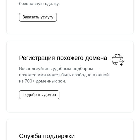
безопасную сделку.
Заказать услугу
Регистрация похожего домена
Воспользуйтесь удобным подбором —
похожее имя может быть свободно в одной
из 700+ доменных зон.
Подобрать домен
Служба поддержки