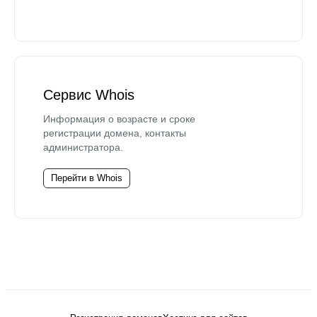
Сервис Whois
Информация о возрасте и сроке
регистрации домена, контакты
администратора.
Перейти в Whois