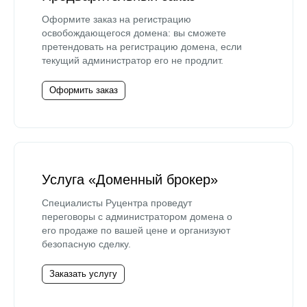
Оформите заказ на регистрацию
освобождающегося домена: вы сможете
претендовать на регистрацию домена, если
текущий администратор его не продлит.
Оформить заказ
Услуга «Доменный брокер»
Специалисты Руцентра проведут
переговоры с администратором домена о
его продаже по вашей цене и организуют
безопасную сделку.
Заказать услугу