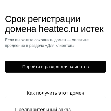
Срок регистрации
домена heattec.ru истек
Если вы хотите сохранить домен — оплатите
продление в разделе «Для клиентов».
Перейти в раздел для клиентов
Как получить этот домен
Предварительный заказ