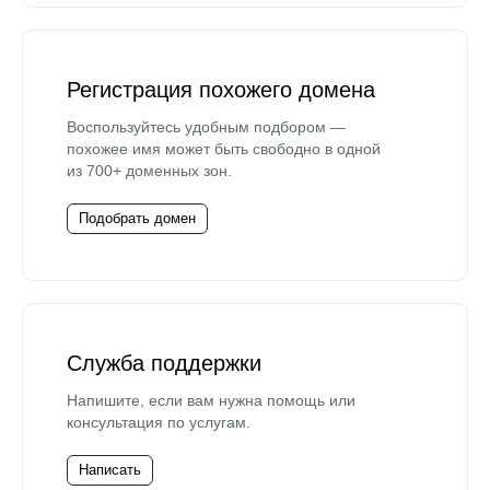
Регистрация похожего домена
Воспользуйтесь удобным подбором —
похожее имя может быть свободно в одной
из 700+ доменных зон.
Подобрать домен
Служба поддержки
Напишите, если вам нужна помощь или
консультация по услугам.
Написать