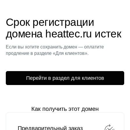
Срок регистрации
домена heattec.ru истек
Если вы хотите сохранить домен — оплатите
продление в разделе «Для клиентов».
Перейти в раздел для клиентов
Как получить этот домен
Предварительный заказ