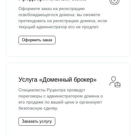
Оформите заказ на регистрацию
освобождающегося домена: вы сможете
претендовать на регистрацию домена, если
текущий администратор его не продлит.
Оформить заказ
Услуга «Доменный брокер»
Специалисты Руцентра проведут
переговоры с администратором домена о
его продаже по вашей цене и организуют
безопасную сделку.
Заказать услугу