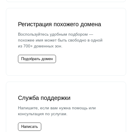
Регистрация похожего домена
Воспользуйтесь удобным подбором —
похожее имя может быть свободно в одной
из 700+ доменных зон.
Подобрать домен
Служба поддержки
Напишите, если вам нужна помощь или
консультация по услугам.
Написать