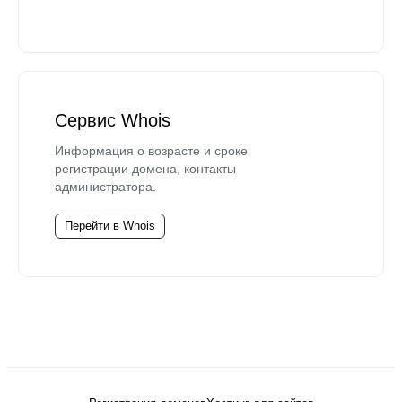
Сервис Whois
Информация о возрасте и сроке
регистрации домена, контакты
администратора.
Перейти в Whois