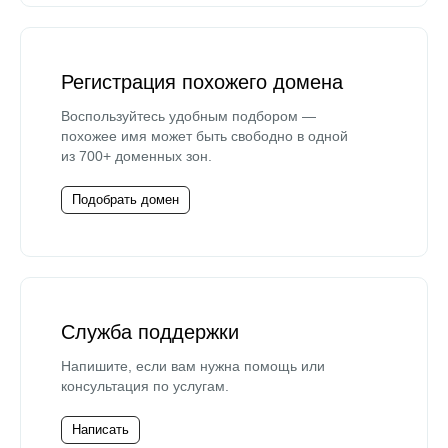
Регистрация похожего домена
Воспользуйтесь удобным подбором —
похожее имя может быть свободно в одной
из 700+ доменных зон.
Подобрать домен
Служба поддержки
Напишите, если вам нужна помощь или
консультация по услугам.
Написать