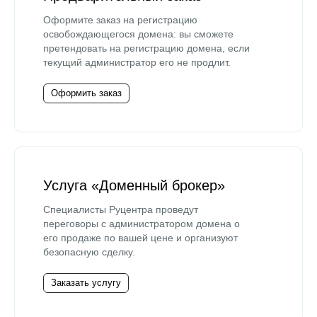
Оформите заказ на регистрацию
освобождающегося домена: вы сможете
претендовать на регистрацию домена, если
текущий администратор его не продлит.
Оформить заказ
Услуга «Доменный брокер»
Специалисты Руцентра проведут
переговоры с администратором домена о
его продаже по вашей цене и организуют
безопасную сделку.
Заказать услугу