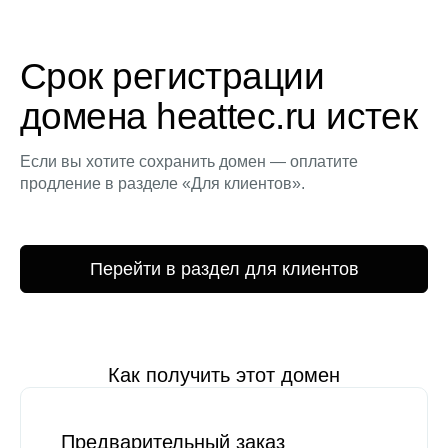
Срок регистрации
домена heattec.ru истек
Если вы хотите сохранить домен — оплатите
продление в разделе «Для клиентов».
Перейти в раздел для клиентов
Как получить этот домен
Предварительный заказ