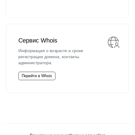
Сервис Whois
Информация о возрасте и сроке
регистрации домена, контакты
администратора.
Перейти в Whois