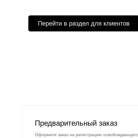
Перейти в раздел для клиентов
Предварительный заказ
Оформите заказ на регистрацию освобождающег