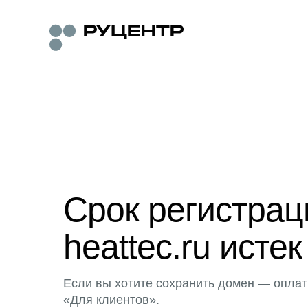
Срок регистра
heattec.ru истек
Если вы хотите сохранить домен — оплат
«Для клиентов».