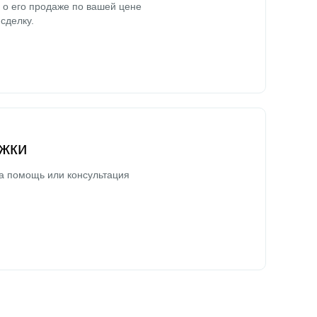
о его продаже по вашей цене
сделку.
жки
а помощь или консультация