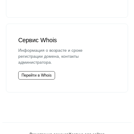
Сервис Whois
Информация о возрасте и сроке
регистрации домена, контакты
администратора.
Перейти в Whois