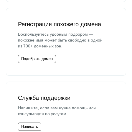
Регистрация похожего домена
Воспользуйтесь удобным подбором —
похожее имя может быть свободно в одной
из 700+ доменных зон.
Подобрать домен
Служба поддержки
Напишите, если вам нужна помощь или
консультация по услугам.
Написать