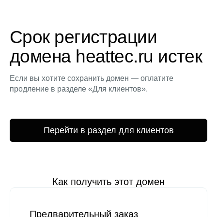
Срок регистрации
домена heattec.ru истек
Если вы хотите сохранить домен — оплатите
продление в разделе «Для клиентов».
Перейти в раздел для клиентов
Как получить этот домен
Предварительный заказ