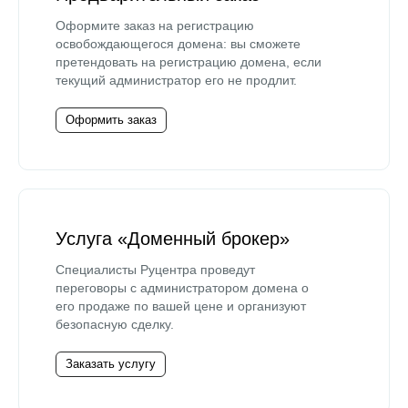
Оформите заказ на регистрацию
освобождающегося домена: вы сможете
претендовать на регистрацию домена, если
текущий администратор его не продлит.
Оформить заказ
Услуга «Доменный брокер»
Специалисты Руцентра проведут
переговоры с администратором домена о
его продаже по вашей цене и организуют
безопасную сделку.
Заказать услугу