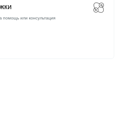
жки
а помощь или консультация