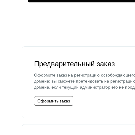
Предварительный заказ
Оформите заказ на регистрацию освобождающег
домена: вы сможете претендовать на регистраци
домена, если текущий администратор его не прод
Оформить заказ