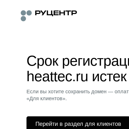
Срок регистра
heattec.ru истек
Если вы хотите сохранить домен — оплат
«Для клиентов».
Перейти в раздел для клиентов