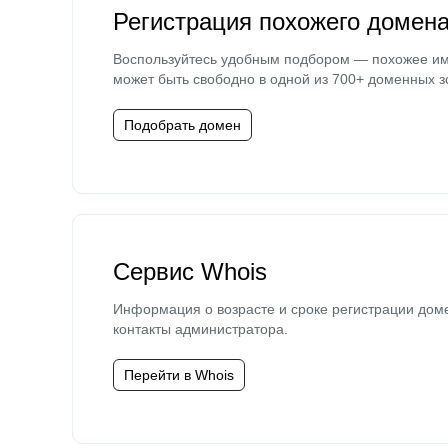
Регистрация похожего домен
Воспользуйтесь удобным подбором — похожее и
может быть свободно в одной из 700+ доменных з
Подобрать домен
Сервис Whois
Информация о возрасте и сроке регистрации дом
контакты администратора.
Перейти в Whois