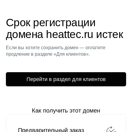
Срок регистрации
домена heattec.ru истек
Если вы хотите сохранить домен — оплатите
продление в разделе «Для клиентов».
Перейти в раздел для клиентов
Как получить этот домен
Предварительный заказ