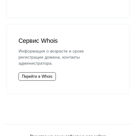
Сервис Whois
Информация о возрасте и сроке
регистрации домена, контакты
администратора.
Перейти в Whois