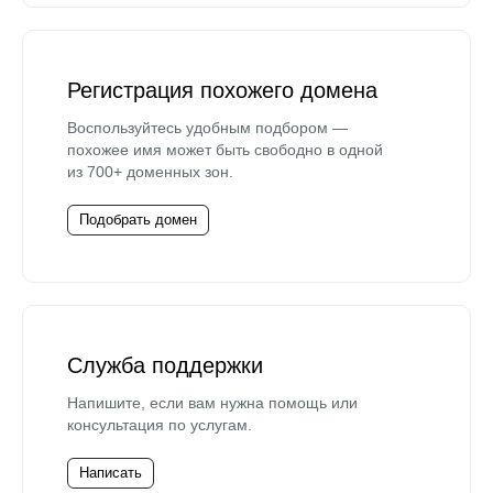
Регистрация похожего домена
Воспользуйтесь удобным подбором —
похожее имя может быть свободно в одной
из 700+ доменных зон.
Подобрать домен
Служба поддержки
Напишите, если вам нужна помощь или
консультация по услугам.
Написать