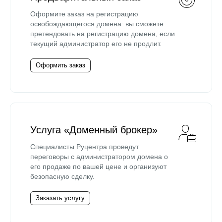
Оформите заказ на регистрацию
освобождающегося домена: вы сможете
претендовать на регистрацию домена, если
текущий администратор его не продлит.
Оформить заказ
Услуга «Доменный брокер»
Специалисты Руцентра проведут
переговоры с администратором домена о
его продаже по вашей цене и организуют
безопасную сделку.
Заказать услугу