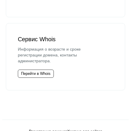
Сервис Whois
Информация о возрасте и сроке
регистрации домена, контакты
администратора.
Перейти в Whois