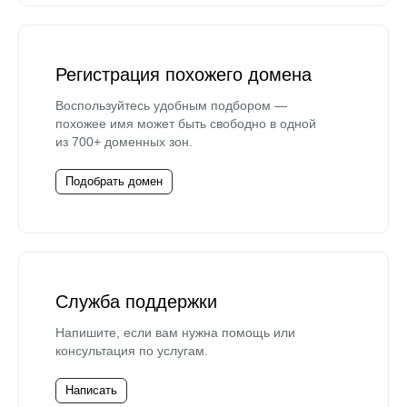
Регистрация похожего домена
Воспользуйтесь удобным подбором —
похожее имя может быть свободно в одной
из 700+ доменных зон.
Подобрать домен
Служба поддержки
Напишите, если вам нужна помощь или
консультация по услугам.
Написать