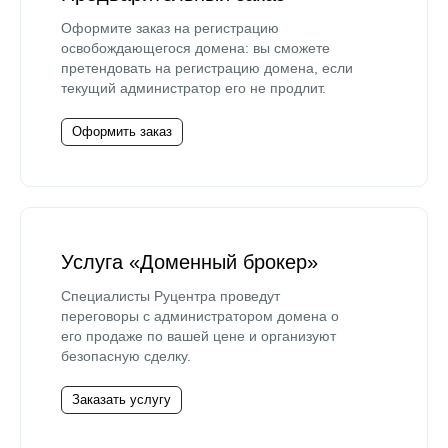
Оформите заказ на регистрацию
освобождающегося домена: вы сможете
претендовать на регистрацию домена, если
текущий администратор его не продлит.
Оформить заказ
Услуга «Доменный брокер»
Специалисты Руцентра проведут
переговоры с администратором домена о
его продаже по вашей цене и организуют
безопасную сделку.
Заказать услугу