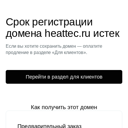
Срок регистрации
домена heattec.ru истек
Если вы хотите сохранить домен — оплатите
продление в разделе «Для клиентов».
Перейти в раздел для клиентов
Как получить этот домен
Предварительный заказ