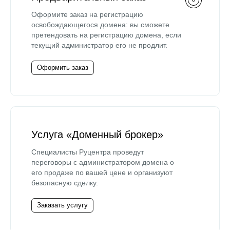
Оформите заказ на регистрацию
освобождающегося домена: вы сможете
претендовать на регистрацию домена, если
текущий администратор его не продлит.
Оформить заказ
Услуга «Доменный брокер»
Специалисты Руцентра проведут
переговоры с администратором домена о
его продаже по вашей цене и организуют
безопасную сделку.
Заказать услугу