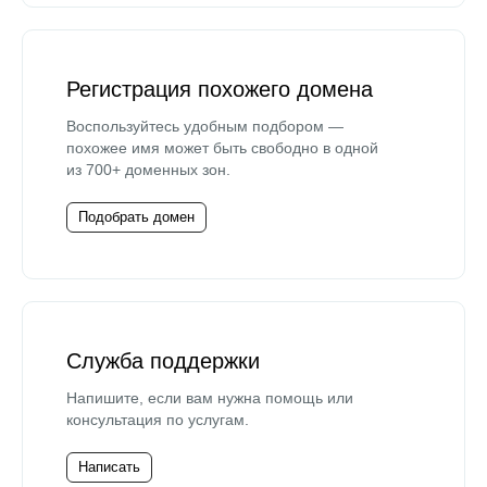
Регистрация похожего домена
Воспользуйтесь удобным подбором —
похожее имя может быть свободно в одной
из 700+ доменных зон.
Подобрать домен
Служба поддержки
Напишите, если вам нужна помощь или
консультация по услугам.
Написать