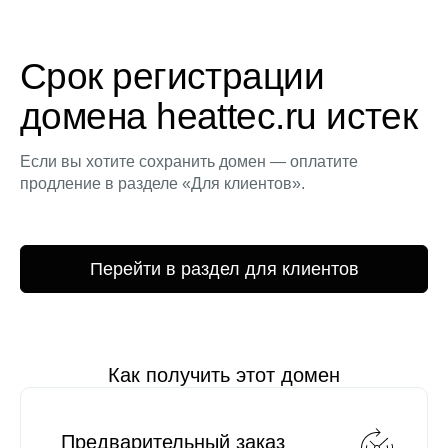
Срок регистрации
домена heattec.ru истек
Если вы хотите сохранить домен — оплатите
продление в разделе «Для клиентов».
Перейти в раздел для клиентов
Как получить этот домен
Предварительный заказ