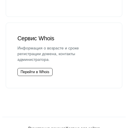
Сервис Whois
Информация о возрасте и сроке
регистрации домена, контакты
администратора.
Перейти в Whois