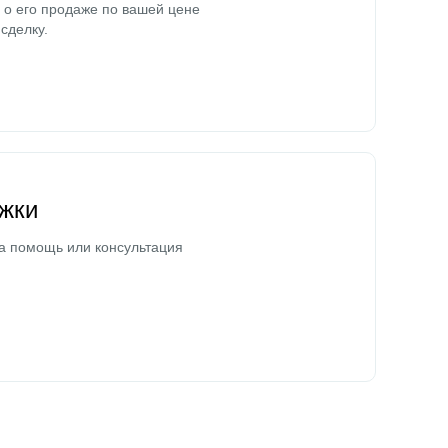
о его продаже по вашей цене
сделку.
жки
а помощь или консультация