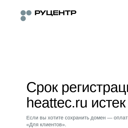
Срок регистра
heattec.ru истек
Если вы хотите сохранить домен — оплат
«Для клиентов».