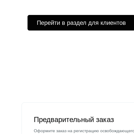
Перейти в раздел для клиентов
Предварительный заказ
Оформите заказ на регистрацию освобождающег