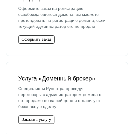
Оформите заказ на регистрацию
освобождающегося домена: вы сможете
претендовать на регистрацию домена, если
текущий администратор его не продлит.
Оформить заказ
Услуга «Доменный брокер»
Специалисты Руцентра проведут
переговоры с администратором домена о
его продаже по вашей цене и организуют
безопасную сделку.
Заказать услугу