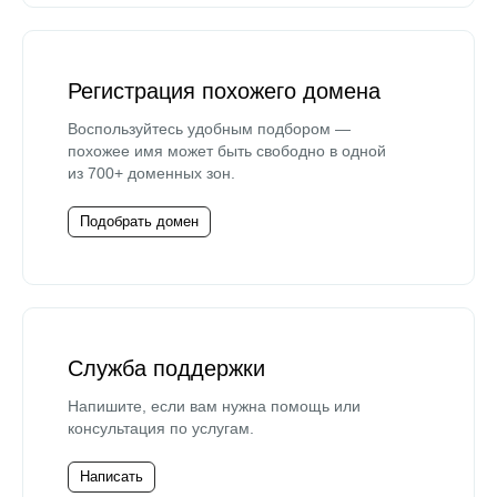
Регистрация похожего домена
Воспользуйтесь удобным подбором —
похожее имя может быть свободно в одной
из 700+ доменных зон.
Подобрать домен
Служба поддержки
Напишите, если вам нужна помощь или
консультация по услугам.
Написать