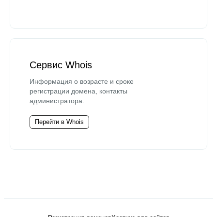
Сервис Whois
Информация о возрасте и сроке
регистрации домена, контакты
администратора.
Перейти в Whois