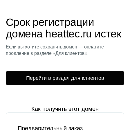
Срок регистрации
домена heattec.ru истек
Если вы хотите сохранить домен — оплатите
продление в разделе «Для клиентов».
Перейти в раздел для клиентов
Как получить этот домен
Предварительный заказ