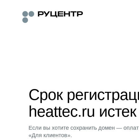
Срок регистра
heattec.ru истек
Если вы хотите сохранить домен — оплат
«Для клиентов».