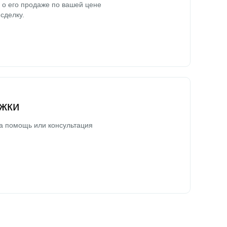
о его продаже по вашей цене
сделку.
жки
а помощь или консультация