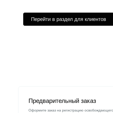
Перейти в раздел для клиентов
Предварительный заказ
Оформите заказ на регистрацию освобождающег