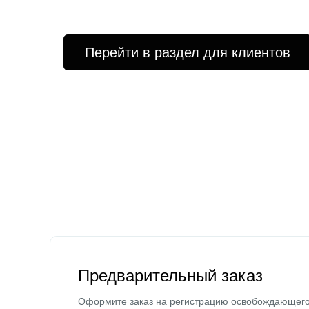
Перейти в раздел для клиентов
Предварительный заказ
Оформите заказ на регистрацию освобождающег