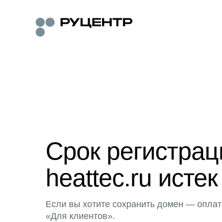
Срок регистра
heattec.ru истек
Если вы хотите сохранить домен — оплат
«Для клиентов».