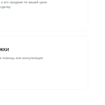
о его продаже по вашей цене
сделку.
жки
а помощь или консультация