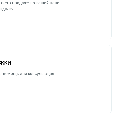
о его продаже по вашей цене
сделку.
жки
а помощь или консультация