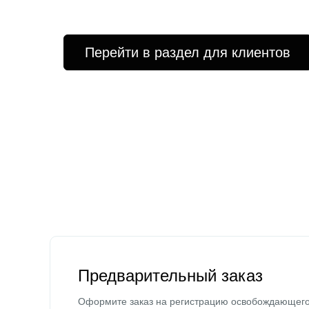
Перейти в раздел для клиентов
Предварительный заказ
Оформите заказ на регистрацию освобождающег