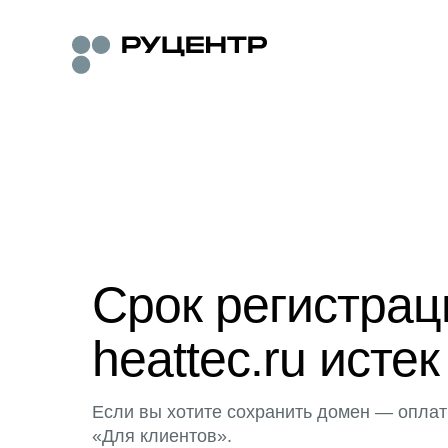
Срок регистра
heattec.ru истек
Если вы хотите сохранить домен — оплат
«Для клиентов».