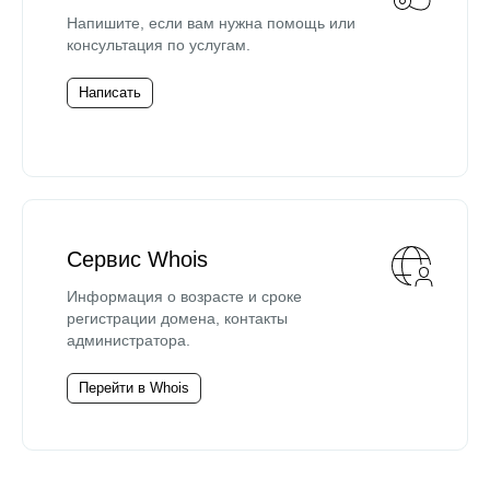
Напишите, если вам нужна помощь или
консультация по услугам.
Написать
Сервис Whois
Информация о возрасте и сроке
регистрации домена, контакты
администратора.
Перейти в Whois