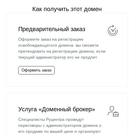
Как получить этот домен
Предварительный заказ
Оформите заказ на регистрацию
освобождающегося домена: вы сможете
претендовать на регистрацию домена, если
текущий администратор его не продлит.
Оформить заказ
Услуга «Доменный брокер»
Специалисты Руцентра проведут
переговоры с администратором домена о
его продаже по вашей цене и организуют