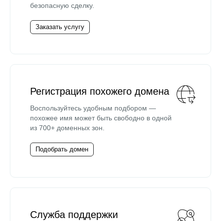
безопасную сделку.
Заказать услугу
Регистрация похожего домена
Воспользуйтесь удобным подбором —
похожее имя может быть свободно в одной
из 700+ доменных зон.
Подобрать домен
Служба поддержки