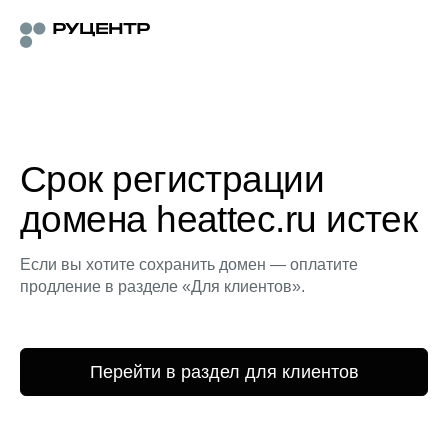
Срок регистрации
домена heattec.ru истек
Если вы хотите сохранить домен — оплатите
продление в разделе «Для клиентов».
Перейти в раздел для клиентов