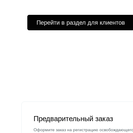
Перейти в раздел для клиентов
Предварительный заказ
Оформите заказ на регистрацию освобождающег