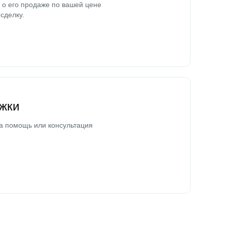
о его продаже по вашей цене
сделку.
жки
а помощь или консультация