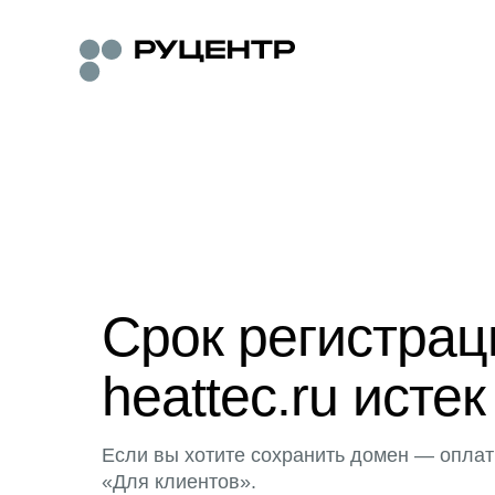
Срок регистра
heattec.ru истек
Если вы хотите сохранить домен — оплат
«Для клиентов».