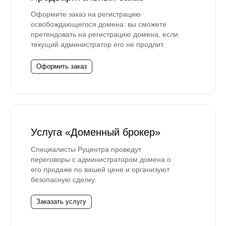
Оформите заказ на регистрацию
освобождающегося домена: вы сможете
претендовать на регистрацию домена, если
текущий администратор его не продлит.
Оформить заказ
Услуга «Доменный брокер»
Специалисты Руцентра проведут
переговоры с администратором домена о
его продаже по вашей цене и организуют
безопасную сделку.
Заказать услугу