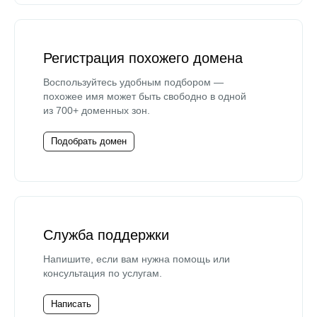
Регистрация похожего домена
Воспользуйтесь удобным подбором —
похожее имя может быть свободно в одной
из 700+ доменных зон.
Подобрать домен
Служба поддержки
Напишите, если вам нужна помощь или
консультация по услугам.
Написать