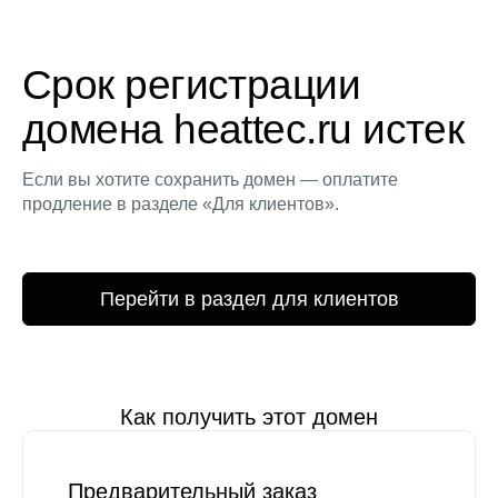
Срок регистрации
домена heattec.ru истек
Если вы хотите сохранить домен — оплатите
продление в разделе «Для клиентов».
Перейти в раздел для клиентов
Как получить этот домен
Предварительный заказ