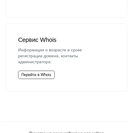
Сервис Whois
Информация о возрасте и сроке
регистрации домена, контакты
администратора.
Перейти в Whois