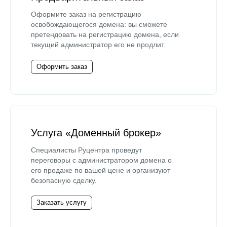
Оформите заказ на регистрацию
освобождающегося домена: вы сможете
претендовать на регистрацию домена, если
текущий администратор его не продлит.
Оформить заказ
Услуга «Доменный брокер»
Специалисты Руцентра проведут
переговоры с администратором домена о
его продаже по вашей цене и организуют
безопасную сделку.
Заказать услугу