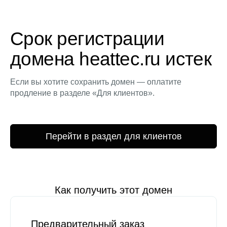
Срок регистрации
домена heattec.ru истек
Если вы хотите сохранить домен — оплатите
продление в разделе «Для клиентов».
Перейти в раздел для клиентов
Как получить этот домен
Предварительный заказ