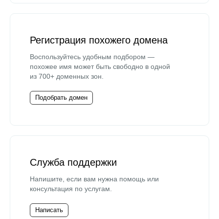
Регистрация похожего домена
Воспользуйтесь удобным подбором —
похожее имя может быть свободно в одной
из 700+ доменных зон.
Подобрать домен
Служба поддержки
Напишите, если вам нужна помощь или
консультация по услугам.
Написать