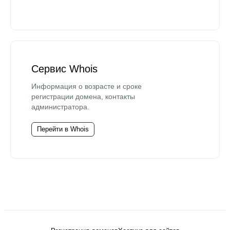
Сервис Whois
Информация о возрасте и сроке
регистрации домена, контакты
администратора.
Перейти в Whois