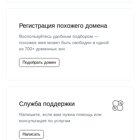
Регистрация похожего домена
Воспользуйтесь удобным подбором —
похожее имя может быть свободно в одной
из 700+ доменных зон.
Подобрать домен
Служба поддержки
Напишите, если вам нужна помощь или
консультация по услугам.
Написать