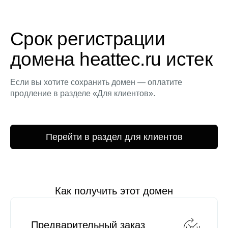
Срок регистрации
домена heattec.ru истек
Если вы хотите сохранить домен — оплатите
продление в разделе «Для клиентов».
Перейти в раздел для клиентов
Как получить этот домен
Предварительный заказ