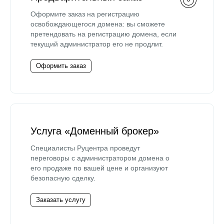
Оформите заказ на регистрацию
освобождающегося домена: вы сможете
претендовать на регистрацию домена, если
текущий администратор его не продлит.
Оформить заказ
Услуга «Доменный брокер»
Специалисты Руцентра проведут
переговоры с администратором домена о
его продаже по вашей цене и организуют
безопасную сделку.
Заказать услугу