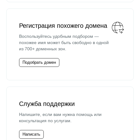
Регистрация похожего домена
Воспользуйтесь удобным подбором —
похожее имя может быть свободно в одной
из 700+ доменных зон.
Подобрать домен
Служба поддержки
Напишите, если вам нужна помощь или
консультация по услугам.
Написать