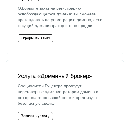
Оформите заказ на регистрацию
освобождающегося домена: вы сможете
претендовать на регистрацию домена, если
текущий администратор его не продлит.
Оформить заказ
Услуга «Доменный брокер»
Специалисты Руцентра проведут
переговоры с администратором домена о
его продаже по вашей цене и организуют
безопасную сделку.
Заказать услугу