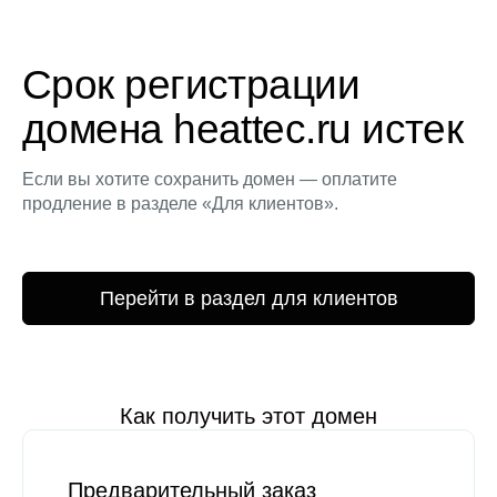
Срок регистрации
домена heattec.ru истек
Если вы хотите сохранить домен — оплатите
продление в разделе «Для клиентов».
Перейти в раздел для клиентов
Как получить этот домен
Предварительный заказ