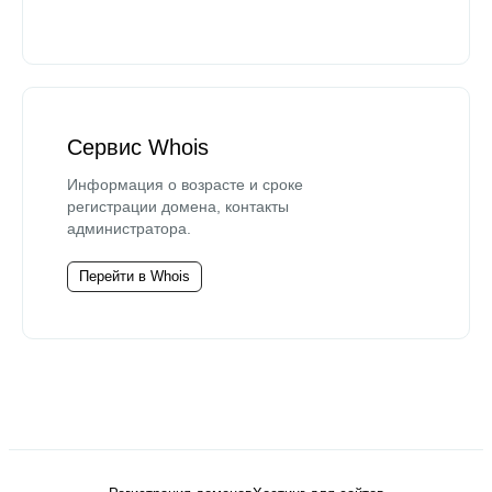
Сервис Whois
Информация о возрасте и сроке
регистрации домена, контакты
администратора.
Перейти в Whois