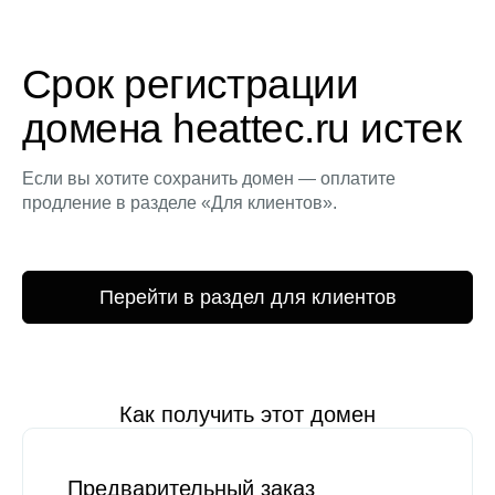
Срок регистрации
домена heattec.ru истек
Если вы хотите сохранить домен — оплатите
продление в разделе «Для клиентов».
Перейти в раздел для клиентов
Как получить этот домен
Предварительный заказ