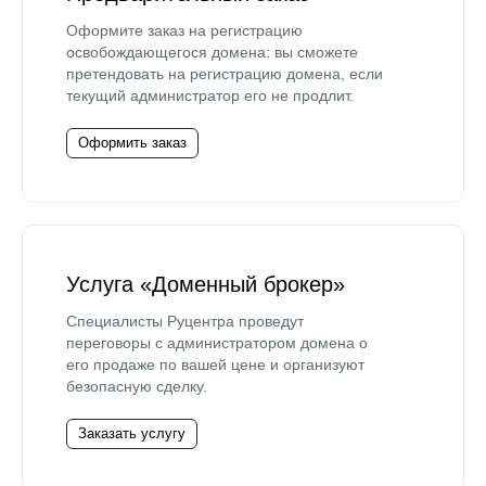
Оформите заказ на регистрацию
освобождающегося домена: вы сможете
претендовать на регистрацию домена, если
текущий администратор его не продлит.
Оформить заказ
Услуга «Доменный брокер»
Специалисты Руцентра проведут
переговоры с администратором домена о
его продаже по вашей цене и организуют
безопасную сделку.
Заказать услугу