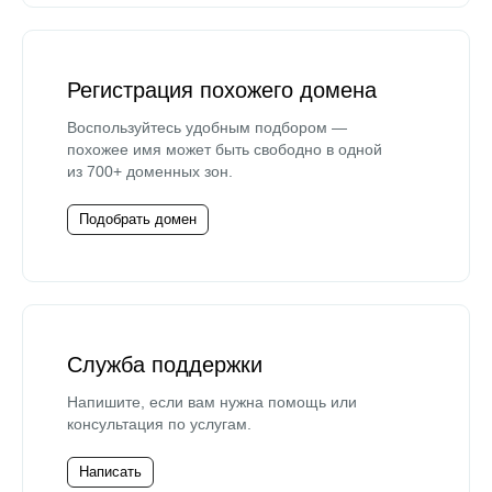
Регистрация похожего домена
Воспользуйтесь удобным подбором —
похожее имя может быть свободно в одной
из 700+ доменных зон.
Подобрать домен
Служба поддержки
Напишите, если вам нужна помощь или
консультация по услугам.
Написать