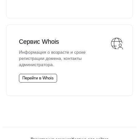
Сервис Whois
Информация о возрасте и сроке
регистрации домена, контакты
администратора.
Перейти в Whois