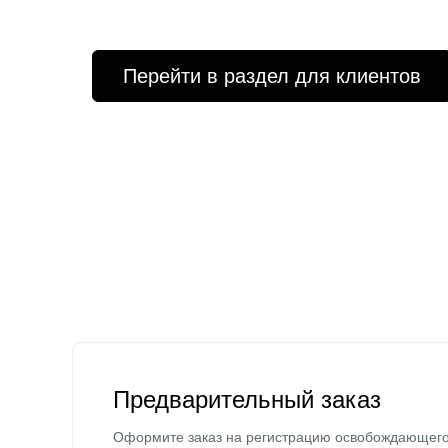
Перейти в раздел для клиентов
Предварительный заказ
Оформите заказ на регистрацию освобождающег