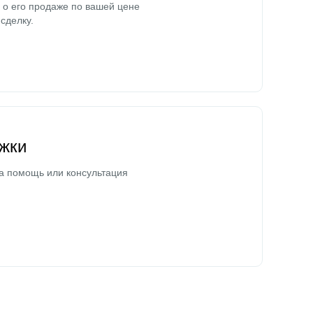
о его продаже по вашей цене
сделку.
жки
а помощь или консультация