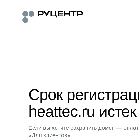
Срок регистра
heattec.ru истек
Если вы хотите сохранить домен — оплат
«Для клиентов».