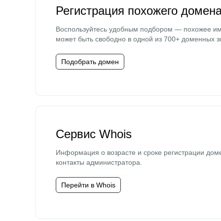
Регистрация похожего домен
Воспользуйтесь удобным подбором — похожее и
может быть свободно в одной из 700+ доменных з
Подобрать домен
Сервис Whois
Информация о возрасте и сроке регистрации дом
контакты администратора.
Перейти в Whois