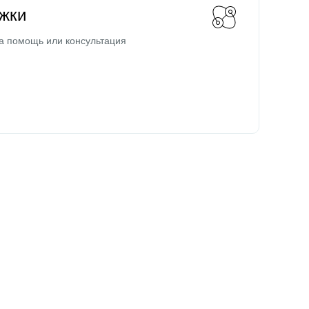
жки
а помощь или консультация