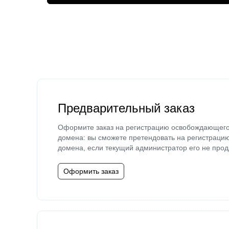
Предварительный заказ
Оформите заказ на регистрацию освобождающег
домена: вы сможете претендовать на регистраци
домена, если текущий администратор его не прод
Оформить заказ