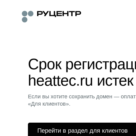
Срок регистра
heattec.ru истек
Если вы хотите сохранить домен — оплат
«Для клиентов».
Перейти в раздел для клиентов