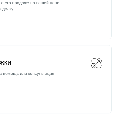
о его продаже по вашей цене
сделку.
жки
а помощь или консультация