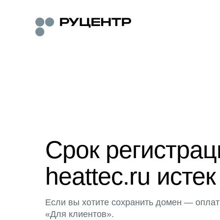
Срок регистра
heattec.ru истек
Если вы хотите сохранить домен — оплат
«Для клиентов».