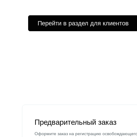
Перейти в раздел для клиентов
Предварительный заказ
Оформите заказ на регистрацию освобождающег