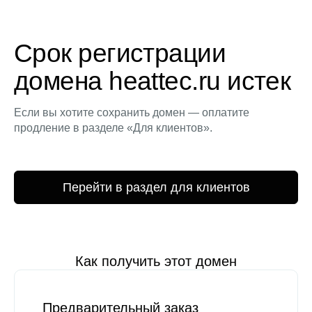
Срок регистрации
домена heattec.ru истек
Если вы хотите сохранить домен — оплатите
продление в разделе «Для клиентов».
Перейти в раздел для клиентов
Как получить этот домен
Предварительный заказ