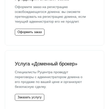
Оформите заказ на регистрацию
освобождающегося домена: вы сможете
претендовать на регистрацию домена, если
текущий администратор его не продлит.
Оформить заказ
Услуга «Доменный брокер»
Специалисты Руцентра проведут
переговоры с администратором домена о
его продаже по вашей цене и организуют
безопасную сделку.
Заказать услугу