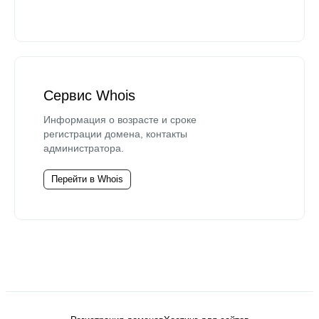
Сервис Whois
Информация о возрасте и сроке
регистрации домена, контакты
администратора.
Перейти в Whois