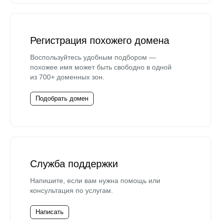
Регистрация похожего домена
Воспользуйтесь удобным подбором —
похожее имя может быть свободно в одной
из 700+ доменных зон.
Подобрать домен
Служба поддержки
Напишите, если вам нужна помощь или
консультация по услугам.
Написать